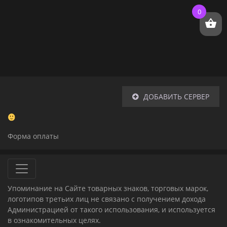
0
ДОБАВИТЬ СЕРВЕР
Форма оплаты
Упоминание на Сайте товарных знаков, торговых марок,
логотипов третьих лиц не связано с получением дохода
Администрацией от такого использования, и используется
в ознакомительных целях.