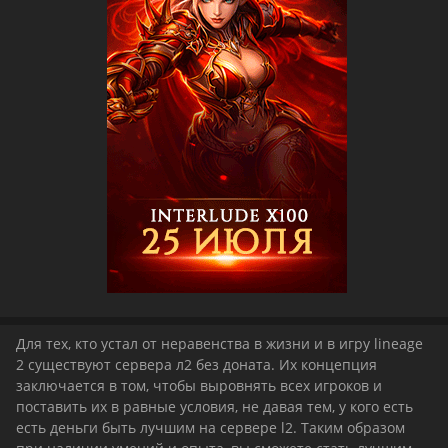
Для тех, кто устал от неравенства в жизни и в игру lineage
2 существуют сервера л2 без доната. Их концепция
заключается в том, чтобы выровнять всех игроков и
поставить их в равные условия, не давая тем, у кого есть
есть деньги быть лучшим на сервере l2. Таким образом