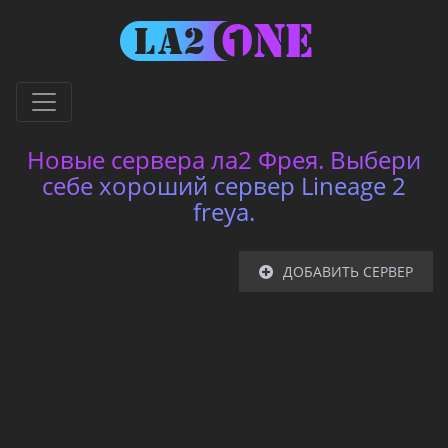
Новые сервера ла2 Фрея. Выбери
себе хороший сервер Lineage 2
freya.
ДОБАВИТЬ СЕРВЕР