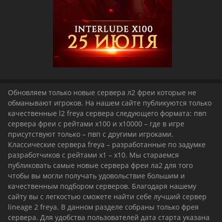
Обновляем только новые сервера л2 фреи которые не
обманывают игроков. На нашем сайте публикуются только
качественные l2 freya сервера следующего формата: пвп
сервера фреи с рейтами х100 и х10000 – где в игре
присутствуют только – пвп с другими игроками.
Классические сервера freya – разработанные по задумке
разработчиков с рейтами х1 – х10. Мы стараемся
публиковать самые новые сервера фреи ла2 для того
чтобы вы могли получать удовольствие большим и
качественным подбором серверов. Благодаря нашему
сайту вы с легкостью сможете найти себе лучший сервер
lineage 2 freya. В данном разделе собраны только фрея
сервера. Для удобства пользователей дата старта указана