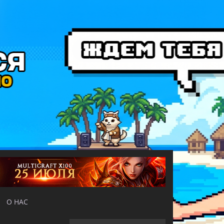
О НАС