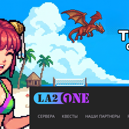
СЕРВЕРА
КВЕСТЫ
НАШИ ПАРТНЕРЫ