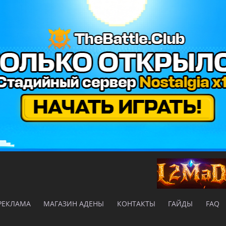
РЕКЛАМА
МАГАЗИН АДЕНЫ
КОНТАКТЫ
ГАЙДЫ
FAQ