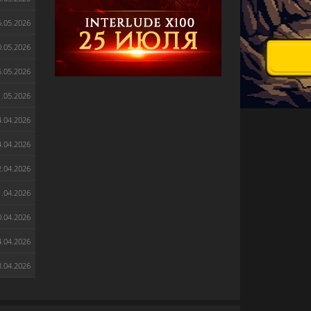
5.05.2026
0.05.2026
5.05.2026
1.05.2026
4.04.2026
4.04.2026
2.04.2026
1.04.2026
0.04.2026
4.04.2026
3.04.2026