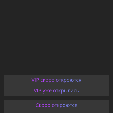
VIP скоро откроются
VIP уже открылись
Скоро откроются