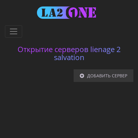
Открытие серверов lienage 2
salvation
ДОБАВИТЬ СЕРВЕР