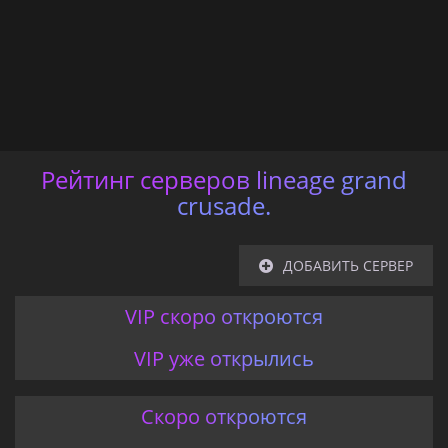
Рейтинг серверов lineage grand
crusade.
ДОБАВИТЬ СЕРВЕР
VIP скоро откроются
VIP уже открылись
Скоро откроются