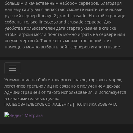
большим и качественным набором серверов. Благодаря
нашему сайту вы с легкостью сможете найти себе новый
русский сервер lineage 2 grand crusade. На этой странице
собраны только lineage grand crusade сервера. Для
удобства пользователей дата старта указана в списке
чтобы игроки могли понять можно играть на сервере или
он уже мертвый. Так же есть множество опций, с их
помощью можно выбрать рейт серверов grand crusade.
Упоминание на Сайте товарных знаков, торговых марок,
логотипов третьих лиц не связано с получением дохода
Администрацией от такого использования, и используется
в ознакомительных целях.
ПОЛЬЗОВАТЕЛЬСКОЕ СОГЛАШЕНИЕ
|
ПОЛИТИКА ВОЗВРАТА