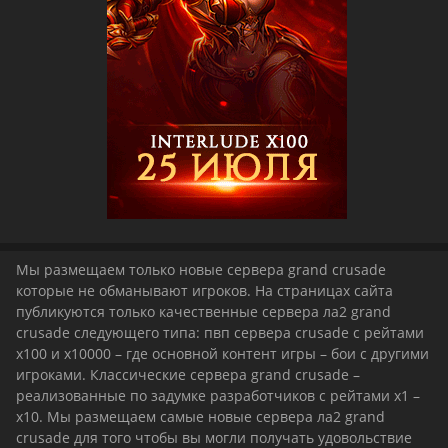
Мы размещаем только новые сервера grand crusade
которые не обманывают игроков. На страницах сайта
публикуются только качественные сервера ла2 grand
crusade следующего типа: пвп сервера crusade с рейтами
х100 и х10000 – где основной контент игры – бои с другими
игроками. Классические сервера grand crusade –
реализованные по задумке разработчиков с рейтами х1 –
х10. Мы размещаем самые новые сервера ла2 grand
crusade для того чтобы вы могли получать удовольствие