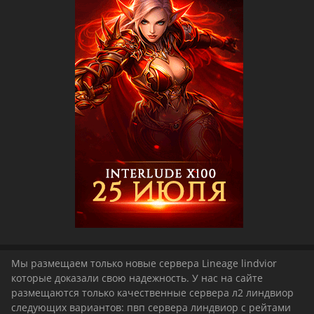
Мы размещаем только новые сервера Lineage lindvior
которые доказали свою надежность. У нас на сайте
размещаются только качественные сервера л2 линдвиор
следующих вариантов: пвп сервера линдвиор с рейтами