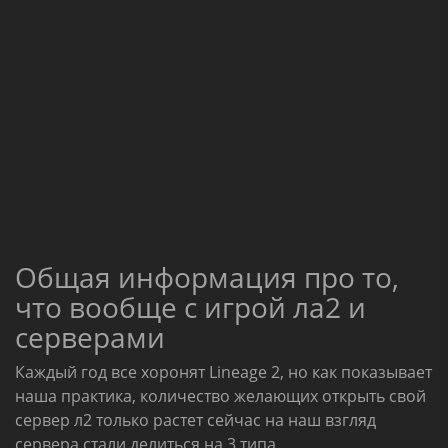
Общая информация про то,
что вообще с игрой ла2 и
серверами
Каждый год все хоронят Lineage 2, но как показывает
наша практика, количество желающих открыть свой
сервер л2 только растет сейчас на наш взгляд
сервера стали делиться на 3 типа