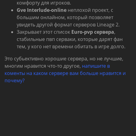
комфорту для игроков.
Gve Interlude-online
неплохой проект, с
большим онлайном, который позволяет
увидеть другой формат серверов Lineage 2.
Закрывает этот список
Euro-pvp сервера
,
стабильные пвп серваки, которые дарят фан
тем, у кого нет времени обитать в игре долго.
Это субьективно хорошие сервера, но не лучшие,
многим нравится что-то другое,
напишите в
коменты на каком сервере вам больше нравится и
почему?