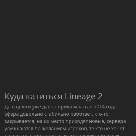
Куда катиться Lineage 2
Да в целом уже давно прикатилась, с 2014 года
сфера довольно стабильно работает, кто-то
закрывается, на их место приходят новые, сервера
улучшаются по желаниям игроков, те кто не хочет
развивать свои проекты идет на лавку запасных.