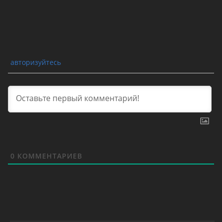
авторизуйтесь
0
КОММЕНТАРИЕВ