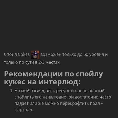
Спойл Cokes
возможен только до 50 уровня и
только по сути в 2-3 местах.
Рекомендации по спойлу
кукес на интерлюд:
На мой взгляд, хоть ресурс и очень ценный,
спойлить его не выгодно, он достаточно часто
падает или же можно перекрафтить Коал +
Чаркоал.