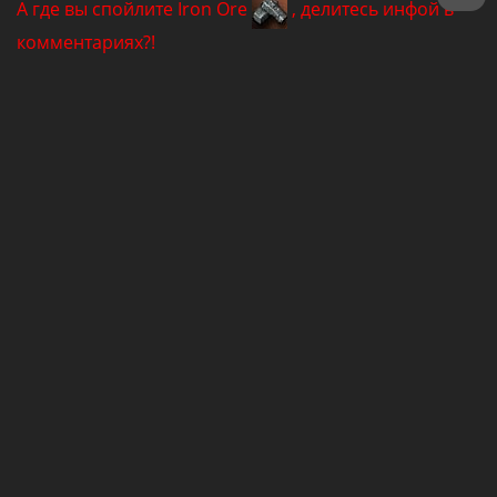
А где вы спойлите Iron Ore
, делитесь инфой в
комментариях?!