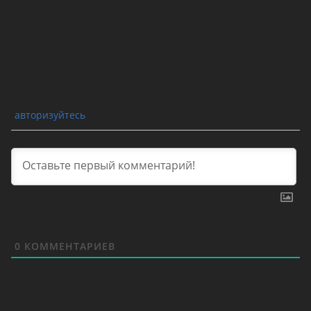
авторизуйтесь
0
КОММЕНТАРИЕВ