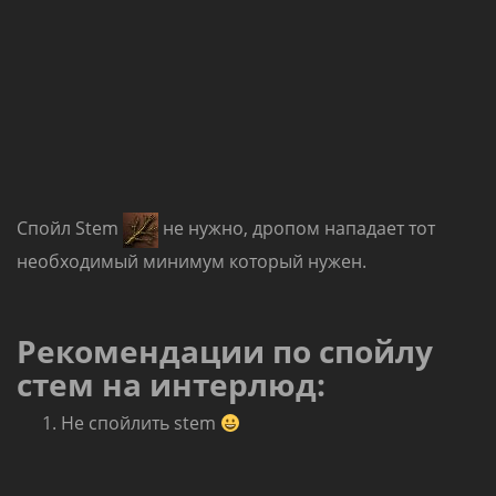
Спойл Stem
не нужно, дропом нападает тот
необходимый минимум который нужен.
Рекомендации по спойлу
стем на интерлюд:
Не спойлить stem