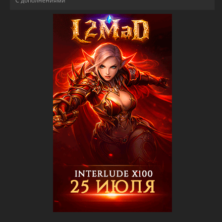
С дополнениями