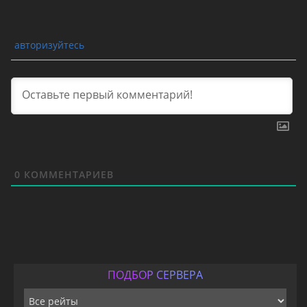
авторизуйтесь
0
КОММЕНТАРИЕВ
ПОДБОР СЕРВЕРА