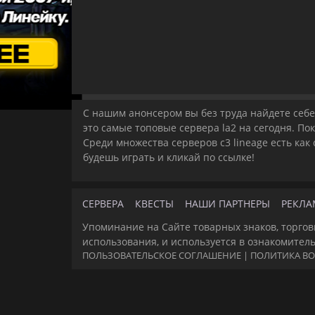
С нашим анонсером вы без труда найдете себе 
это самые топовые сервера la2 на сегодня. По
Среди множества серверов c3 lineage есть как
будешь играть и кликай по ссылке!
СЕРВЕРА
КВЕСТЫ
НАШИ ПАРТНЕРЫ
РЕКЛА
Упоминание на Сайте товарных знаков, торгов
использования, и используется в ознакомител
ПОЛЬЗОВАТЕЛЬСКОЕ СОГЛАШЕНИЕ
|
ПОЛИТИКА ВО