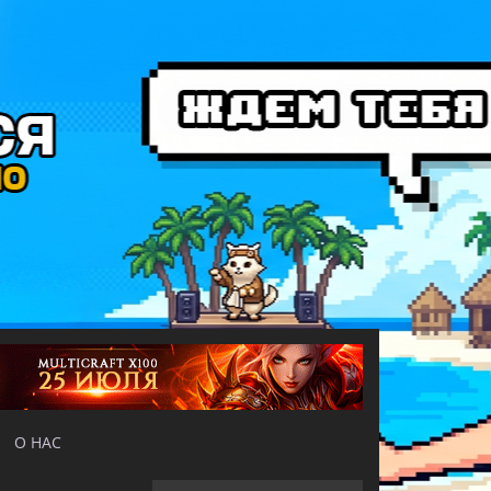
О НАС