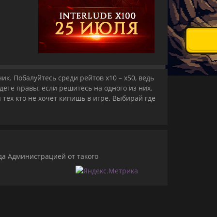
к. Побалуйтесь среди рейтов x10 – x50, ведь
дете правы, если решитесь на одного из них.
 тех кто не хочет кипишь в игре. Выбирай где
да Администрацией от такого