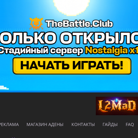
РЕКЛАМА
МАГАЗИН АДЕНЫ
КОНТАКТЫ
ГАЙДЫ
FAQ