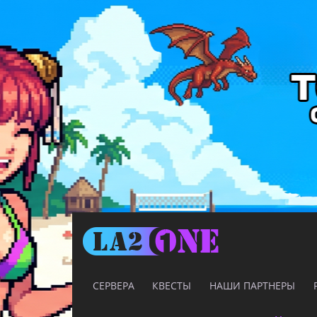
СЕРВЕРА
КВЕСТЫ
НАШИ ПАРТНЕРЫ