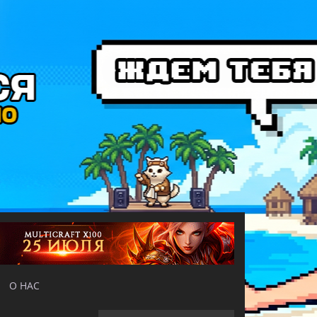
О НАС