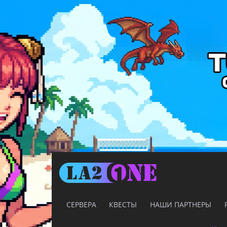
СЕРВЕРА
КВЕСТЫ
НАШИ ПАРТНЕРЫ