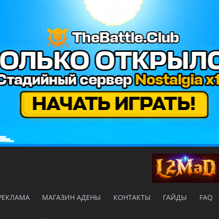
РЕКЛАМА
МАГАЗИН АДЕНЫ
КОНТАКТЫ
ГАЙДЫ
FAQ