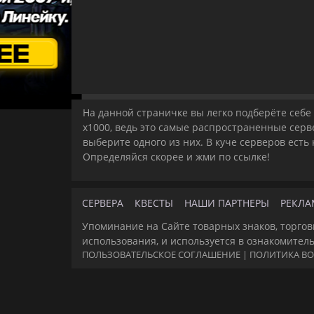
На данной страничке вы легко подберёте себе l
x1000, ведь это самые распространенные серве
выберите одного из них. В куче серверов есть
Определяйся скорее и жми по ссылке!
СЕРВЕРА
КВЕСТЫ
НАШИ ПАРТНЕРЫ
РЕКЛА
Упоминание на Сайте товарных знаков, торгов
использования, и используется в ознакомител
ПОЛЬЗОВАТЕЛЬСКОЕ СОГЛАШЕНИЕ
|
ПОЛИТИКА ВО