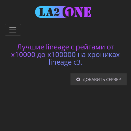
Лучшие lineage с рейтами от
x10000 до x100000 на хрониках
lineage c3.
ДОБАВИТЬ СЕРВЕР