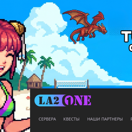
СЕРВЕРА
КВЕСТЫ
НАШИ ПАРТНЕРЫ