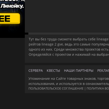
Тут вы без труда сможете выбрать себе linea
рейтов lineage 2 gve, ведь это самые популяр
одного из них. Среди множества проектов есть
Определяйся с проектом и нажимай на выбра
СЕРВЕРА
КВЕСТЫ
НАШИ ПАРТНЕРЫ
РЕКЛА
Упоминание на Сайте товарных знаков, торгов
использования, и используется в ознакомител
ПОЛЬЗОВАТЕЛЬСКОЕ СОГЛАШЕНИЕ
|
ПОЛИТИКА ВО