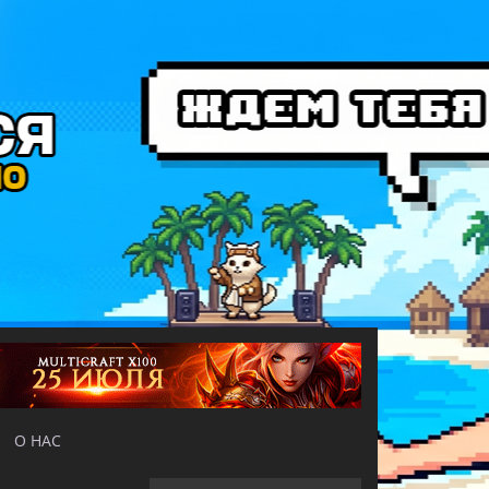
О НАС