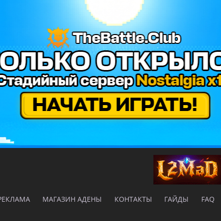
РЕКЛАМА
МАГАЗИН АДЕНЫ
КОНТАКТЫ
ГАЙДЫ
FAQ