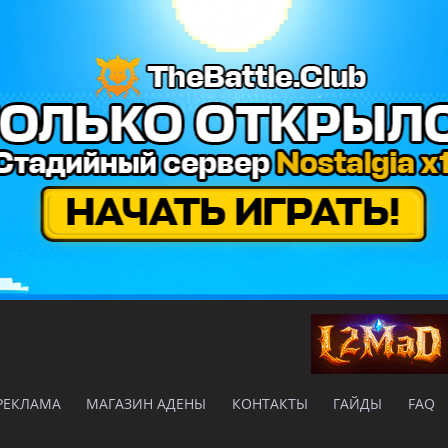
РЕКЛАМА
МАГАЗИН АДЕНЫ
КОНТАКТЫ
ГАЙДЫ
FAQ