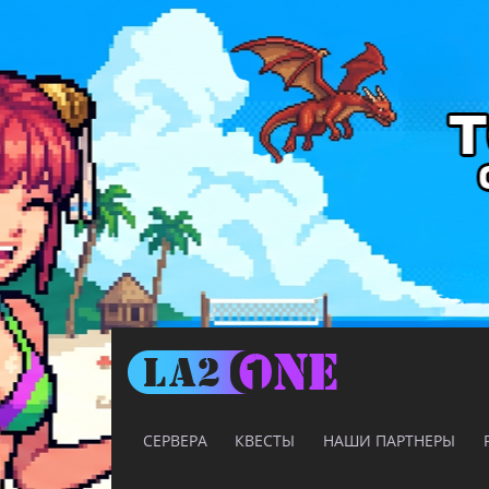
СЕРВЕРА
КВЕСТЫ
НАШИ ПАРТНЕРЫ