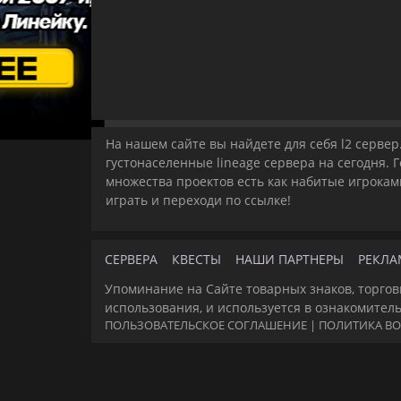
На нашем сайте вы найдете для себя l2 сервер.
густонаселенные lineage сервера на сегодня. 
множества проектов есть как набитые игроками
играть и переходи по ссылке!
СЕРВЕРА
КВЕСТЫ
НАШИ ПАРТНЕРЫ
РЕКЛА
Упоминание на Сайте товарных знаков, торгов
использования, и используется в ознакомител
ПОЛЬЗОВАТЕЛЬСКОЕ СОГЛАШЕНИЕ
|
ПОЛИТИКА ВО