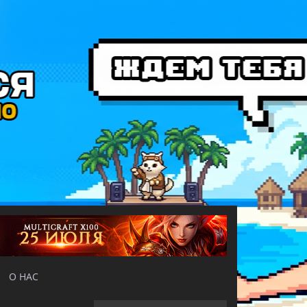
О НАС