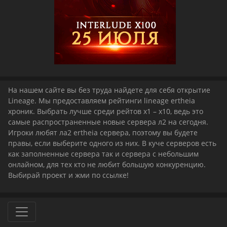
На нашем сайте вы без труда найдете для себя открытие
Lineage. Мы предоставляем рейтинги lineage ertheia
хроник. Выбрать лучше среди рейтов x1 – x10, ведь это
самые распространенные новые сервера л2 на сегодня.
Игроки любят ла2 ertheia сервера, поэтому вы будете
правы, если выберите одного из них. В куче серверов есть
как заполненные сервера так и сервера с небольшим
онлайном, для тех кто не любит большую конкуренцию.
Выбирай проект и жми по ссылке!