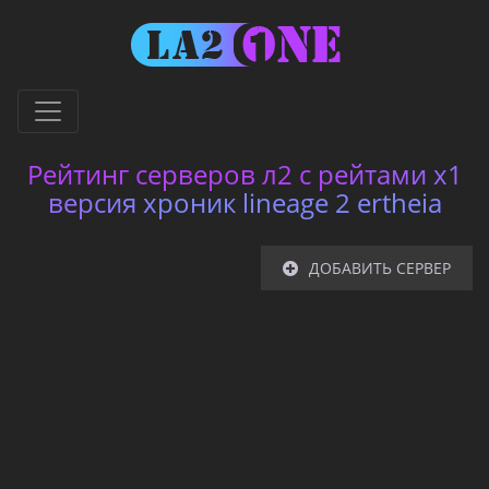
Рейтинг серверов л2 с рейтами x1
версия хроник lineage 2 ertheia
ДОБАВИТЬ СЕРВЕР