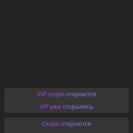
VIP скоро откроются
VIP уже открылись
Скоро откроются