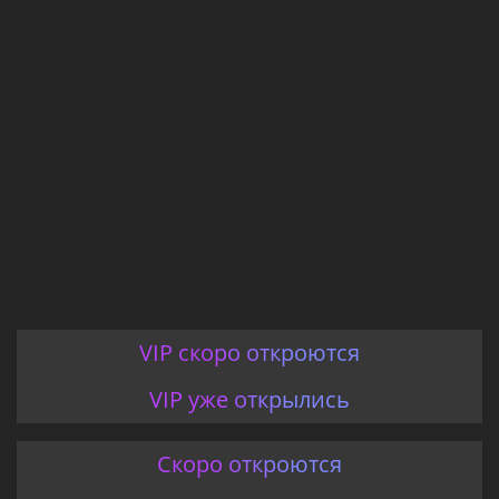
VIP скоро откроются
VIP уже открылись
Скоро откроются