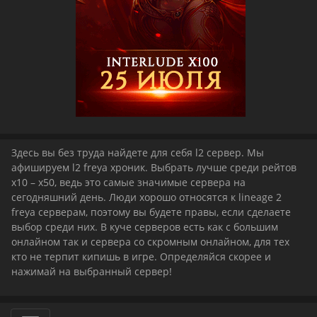
Здесь вы без труда найдете для себя l2 сервер. Мы
афишируем l2 freya хроник. Выбрать лучше среди рейтов
x10 – x50, ведь это самые значимые сервера на
сегодняшний день. Люди хорошо относятся к lineage 2
freya серверам, поэтому вы будете правы, если сделаете
выбор среди них. В куче серверов есть как с большим
онлайном так и сервера со скромным онлайном, для тех
кто не терпит кипишь в игре. Определяйся скорее и
нажимай на выбранный сервер!