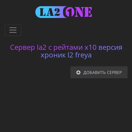
Cервер la2 с рейтами x10 версия
хроник l2 freya
ДОБАВИТЬ СЕРВЕР