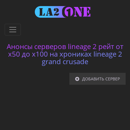
Анонсы серверов lineage 2 рейт от
x50 до x100 на хрониках lineage 2
grand crusade
ДОБАВИТЬ СЕРВЕР