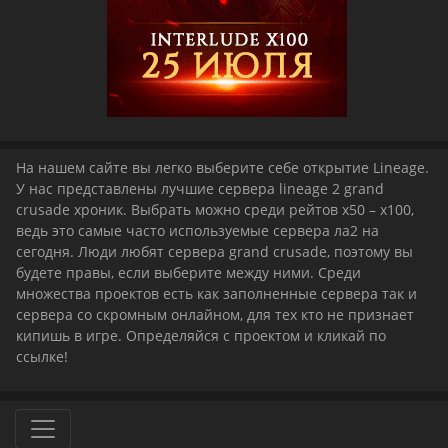
На нашем сайте вы легко выберите себе открытие Lineage.
У нас представлены лучшие сервера lineage 2 grand
crusade хроник. Выбрать можно среди рейтов x50 – x100,
ведь это самые часто используемые сервера ла2 на
сегодня. Люди любят сервера grand crusade, поэтому вы
будете правы, если выберите между ними. Среди
множества проектов есть как заполненные сервера так и
сервера со скромным онлайном, для тех кто не признает
кипишь в игре. Определяйся с проектом и кликай по
ссылке!