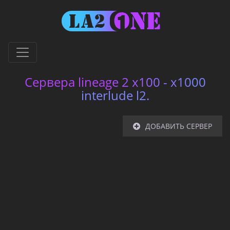
Сервера lineage 2 x100 - x1000
interlude l2.
ДОБАВИТЬ СЕРВЕР