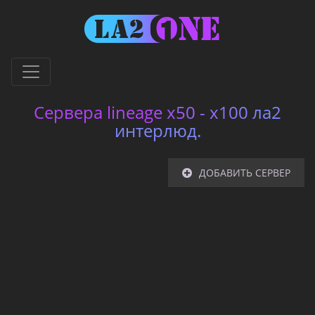
Сервера lineage x50 - x100 ла2
интерлюд.
ДОБАВИТЬ СЕРВЕР