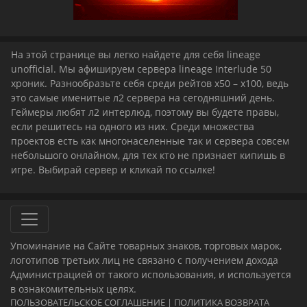
На этой странице вы легко найдете для себя lineage
unofficial. Мы афишируем сервера lineage Interlude 50
хроник. Разнообразьте себя среди рейтов x50 – x100, ведь
это самые именитые л2 сервера на сегодняшний день.
Геймеры любят л2 интерлюд, поэтому вы будете правы,
если решитесь на одного из них. Среди множества
проектов есть как многонаселенные так и сервера совсем
небольшого онлайном, для тех кто не признает кипишь в
игре. Выбирай сервер и кликай по ссылке!
Упоминание на Сайте товарных знаков, торговых марок,
логотипов третьих лиц не связано с получением дохода
Администрацией от такого использования, и используется
в ознакомительных целях.
ПОЛЬЗОВАТЕЛЬСКОЕ СОГЛАШЕНИЕ
|
ПОЛИТИКА ВОЗВРАТА